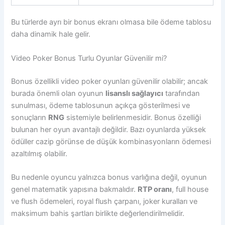
Bu türlerde ayrı bir bonus ekranı olmasa bile ödeme tablosu
daha dinamik hale gelir.
Video Poker Bonus Turlu Oyunlar Güvenilir mi?
Bonus özellikli video poker oyunları güvenilir olabilir; ancak
burada önemli olan oyunun
lisanslı sağlayıcı
tarafından
sunulması, ödeme tablosunun açıkça gösterilmesi ve
sonuçların
RNG
sistemiyle belirlenmesidir. Bonus özelliği
bulunan her oyun avantajlı değildir. Bazı oyunlarda yüksek
ödüller cazip görünse de düşük kombinasyonların ödemesi
azaltılmış olabilir.
Bu nedenle oyuncu yalnızca bonus varlığına değil, oyunun
genel matematik yapısına bakmalıdır.
RTP oranı
, full house
ve flush ödemeleri, royal flush çarpanı, joker kuralları ve
maksimum bahis şartları birlikte değerlendirilmelidir.