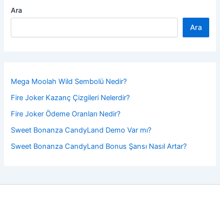
Ara
Ara
Mega Moolah Wild Sembolü Nedir?
Fire Joker Kazanç Çizgileri Nelerdir?
Fire Joker Ödeme Oranları Nedir?
Sweet Bonanza CandyLand Demo Var mı?
Sweet Bonanza CandyLand Bonus Şansı Nasıl Artar?