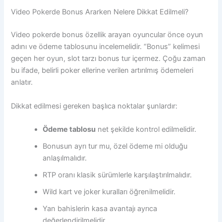
Video Pokerde Bonus Ararken Nelere Dikkat Edilmeli?
Video pokerde bonus özellik arayan oyuncular önce oyun
adını ve ödeme tablosunu incelemelidir. “Bonus” kelimesi
geçen her oyun, slot tarzı bonus tur içermez. Çoğu zaman
bu ifade, belirli poker ellerine verilen artırılmış ödemeleri
anlatır.
Dikkat edilmesi gereken başlıca noktalar şunlardır:
Ödeme tablosu
net şekilde kontrol edilmelidir.
Bonusun ayrı tur mu, özel ödeme mi olduğu
anlaşılmalıdır.
RTP oranı klasik sürümlerle karşılaştırılmalıdır.
Wild kart ve joker kuralları öğrenilmelidir.
Yan bahislerin kasa avantajı ayrıca
değerlendirilmelidir.