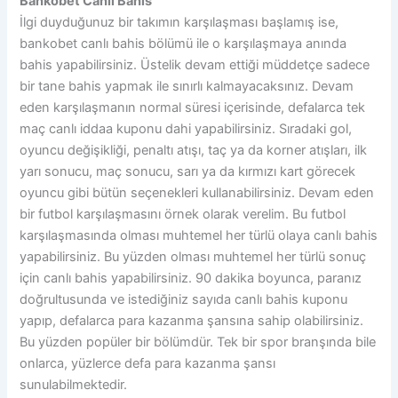
Bankobet Canlı Bahis
İlgi duyduğunuz bir takımın karşılaşması başlamış ise,
bankobet canlı bahis bölümü ile o karşılaşmaya anında
bahis yapabilirsiniz. Üstelik devam ettiği müddetçe sadece
bir tane bahis yapmak ile sınırlı kalmayacaksınız. Devam
eden karşılaşmanın normal süresi içerisinde, defalarca tek
maç canlı iddaa kuponu dahi yapabilirsiniz. Sıradaki gol,
oyuncu değişikliği, penaltı atışı, taç ya da korner atışları, ilk
yarı sonucu, maç sonucu, sarı ya da kırmızı kart görecek
oyuncu gibi bütün seçenekleri kullanabilirsiniz. Devam eden
bir futbol karşılaşmasını örnek olarak verelim. Bu futbol
karşılaşmasında olması muhtemel her türlü olaya canlı bahis
yapabilirsiniz. Bu yüzden olması muhtemel her türlü sonuç
için canlı bahis yapabilirsiniz. 90 dakika boyunca, paranız
doğrultusunda ve istediğiniz sayıda canlı bahis kuponu
yapıp, defalarca para kazanma şansına sahip olabilirsiniz.
Bu yüzden popüler bir bölümdür. Tek bir spor branşında bile
onlarca, yüzlerce defa para kazanma şansı
sunulabilmektedir.