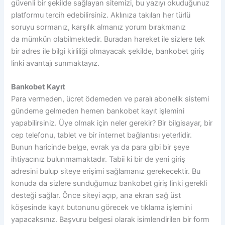
güvenli bir şekilde sağlayan sitemizi, bu yazıyı okuduğunuz
platformu tercih edebilirsiniz. Aklınıza takılan her türlü
soruyu sormanız, karşılık almanız yorum bırakmanız
da mümkün olabilmektedir. Buradan hareket ile sizlere tek
bir adres ile bilgi kirliliği olmayacak şekilde, bankobet giriş
linki avantajı sunmaktayız.
Bankobet Kayıt
Para vermeden, ücret ödemeden ve paralı abonelik sistemi
gündeme gelmeden hemen bankobet kayıt işlemini
yapabilirsiniz. Üye olmak için neler gerekir? Bir bilgisayar, bir
cep telefonu, tablet ve bir internet bağlantısı yeterlidir.
Bunun haricinde belge, evrak ya da para gibi bir şeye
ihtiyacınız bulunmamaktadır. Tabii ki bir de yeni giriş
adresini bulup siteye erişimi sağlamanız gerekecektir. Bu
konuda da sizlere sunduğumuz bankobet giriş linki gerekli
desteği sağlar. Önce siteyi açıp, ana ekran sağ üst
köşesinde kayıt butonunu görecek ve tıklama işlemini
yapacaksınız. Başvuru belgesi olarak isimlendirilen bir form