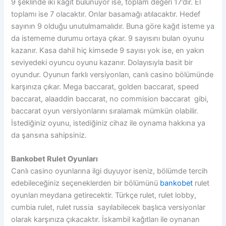
9 şeklinde iki kağıt bulunuyor ise, toplam değeri 17’dir. El
toplamı ise 7 olacaktır. Onlar basamağı atılacaktır. Hedef
sayının 9 olduğu unutulmamalıdır. Buna göre kağıt isteme ya
da istememe durumu ortaya çıkar. 9 sayısını bulan oyunu
kazanır. Kasa dahil hiç kimsede 9 sayısı yok ise, en yakın
seviyedeki oyuncu oyunu kazanır. Dolayısıyla basit bir
oyundur. Oyunun farklı versiyonları, canlı casino bölümünde
karşınıza çıkar. Mega baccarat, golden baccarat, speed
baccarat, alaaddin baccarat, no commision baccarat gibi,
baccarat oyun versiyonlarını sıralamak mümkün olabilir.
İstediğiniz oyunu, istediğiniz cihaz ile oynama hakkına ya
da şansına sahipsiniz.
Bankobet Rulet Oyunları
Canlı casino oyunlarına ilgi duyuyor iseniz, bölümde tercih
edebileceğiniz seçeneklerden bir bölümünü
bankobet
rulet
oyunları meydana getirecektir. Türkçe rulet, rulet lobby,
cumbia rulet, rulet russia sayılabilecek başlıca versiyonlar
olarak karşınıza çıkacaktır. İskambil kağıtları ile oynanan