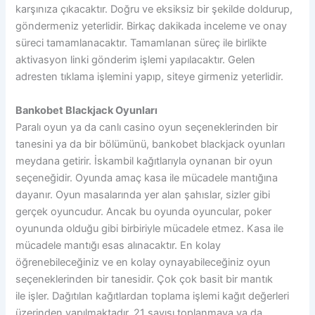
karşınıza çıkacaktır. Doğru ve eksiksiz bir şekilde doldurup,
göndermeniz yeterlidir. Birkaç dakikada inceleme ve onay
süreci tamamlanacaktır. Tamamlanan süreç ile birlikte
aktivasyon linki gönderim işlemi yapılacaktır. Gelen
adresten tıklama işlemini yapıp, siteye girmeniz yeterlidir.
Bankobet Blackjack Oyunları
Paralı oyun ya da canlı casino oyun seçeneklerinden bir
tanesini ya da bir bölümünü, bankobet blackjack oyunları
meydana getirir. İskambil kağıtlarıyla oynanan bir oyun
seçeneğidir. Oyunda amaç kasa ile mücadele mantığına
dayanır. Oyun masalarında yer alan şahıslar, sizler gibi
gerçek oyuncudur. Ancak bu oyunda oyuncular, poker
oyununda olduğu gibi birbiriyle mücadele etmez. Kasa ile
mücadele mantığı esas alınacaktır. En kolay
öğrenebileceğiniz ve en kolay oynayabileceğiniz oyun
seçeneklerinden bir tanesidir. Çok çok basit bir mantık
ile işler. Dağıtılan kağıtlardan toplama işlemi kağıt değerleri
üzerinden yapılmaktadır. 21 sayısı toplanmaya ya da