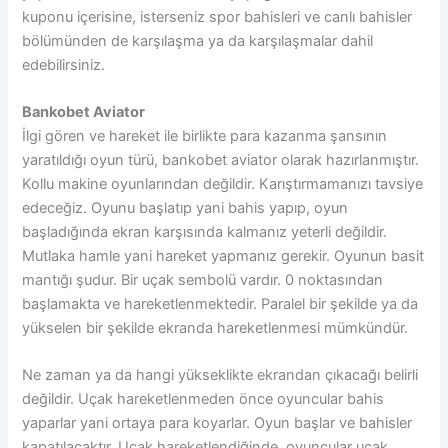
kuponu içerisine, isterseniz spor bahisleri ve canlı bahisler
bölümünden de karşılaşma ya da karşılaşmalar dahil
edebilirsiniz.
Bankobet Aviator
İlgi gören ve hareket ile birlikte para kazanma şansının
yaratıldığı oyun türü, bankobet aviator olarak hazırlanmıştır.
Kollu makine oyunlarından değildir. Karıştırmamanızı tavsiye
edeceğiz. Oyunu başlatıp yani bahis yapıp, oyun
başladığında ekran karşısında kalmanız yeterli değildir.
Mutlaka hamle yani hareket yapmanız gerekir. Oyunun basit
mantığı şudur. Bir uçak sembolü vardır. 0 noktasından
başlamakta ve hareketlenmektedir. Paralel bir şekilde ya da
yükselen bir şekilde ekranda hareketlenmesi mümkündür.
Ne zaman ya da hangi yükseklikte ekrandan çıkacağı belirli
değildir. Uçak hareketlenmeden önce oyuncular bahis
yaparlar yani ortaya para koyarlar. Oyun başlar ve bahisler
kapatılacaktır. Uçak hareketlendiğinde, oyuncular uçak