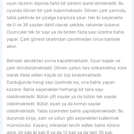
oyun tarzının dışında farklı bir sistemi işaret etmektedir. Bu
oyunda dönen bir çark bulunmaktadır. Dönen çark yanında,
tabla şeklinde bir çizelge karşınıza çıkar. Her iki seçenekte
de 0 ve 36 sayıları dahil olacak şekilde, rakamlar bulunur.
Oyuncular tek bir sayı ya da birden fazla sayı üzerine bahis
yapar. Çark görevli tarafından çevrilmeden önce bahisler
alınır.
Bahisler alındıktan sonra kapatılmaktadır. Oyun başlar ve
çark döndürülmektedir. Dönen çarkın ters istikametine, küre
olarak ifade edilen küçük bir top bırakılmaktadır.
Durduğunda hangi sayı üzerinde ise, ona bahis yapan
kazanır. Bahis seçenekleri herhangi bir tane sayı
olabilmektedir. Bütün çift sayılar ya da bütün tek sayılar
olabilmektedir. Bütün siyah ya da kırmızı sayılar
olabilmektedir. Tabla üzerinden bahis yapılabilmektedir. Bu
durumda köşe, satır ve sütun gibi seçenekleri kullanmak
mümkündür. Kazanç miktarları tercih edilen bahis türüne
göre, bir katı iki katı 6 ya da 12 katı ya da tam 35 katı