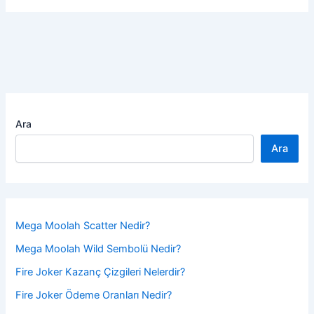
Ara
Ara
Mega Moolah Scatter Nedir?
Mega Moolah Wild Sembolü Nedir?
Fire Joker Kazanç Çizgileri Nelerdir?
Fire Joker Ödeme Oranları Nedir?