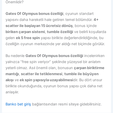
Önemlidir?
Gates Of Olympus bonus özelliği
, oyunun standart
yapısını daha hareketli hale getiren temel bölümdür.
4+
scatter ile başlayan 15 ücretsiz dönüş
, bonus içinde
biriken çarpan sistemi
,
tumble özelliği
ve belirli koşullarda
gelen
ek 5 free spin
yapısı birlikte değerlendirildiğinde, bu
özelliğin oyunun merkezinde yer aldığı net biçimde görülür.
Bu nedenle
Gates Of Olympus bonus özelliği
incelenirken
yalnızca “free spin veriyor” şeklinde yüzeysel bir anlatım
yeterli olmaz. Asıl önemli olan, bonusun
çarpan biriktirme
mantığı
,
scatter ile tetiklenmesi
,
tumble ile büyüyen
akışı
ve
ek spin yapısıyla uzayabilmesi
dir. Bu dört unsur
birlikte okunduğunda, oyunun bonus yapısı çok daha net
anlaşılır.
Banko bet giriş
bağlantısından resmi siteye gidebilirsiniz.