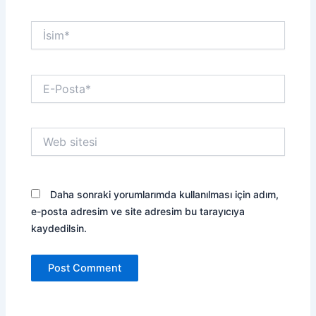
İsim*
E-
Posta*
Web
sitesi
Daha sonraki yorumlarımda kullanılması için adım,
e-posta adresim ve site adresim bu tarayıcıya
kaydedilsin.