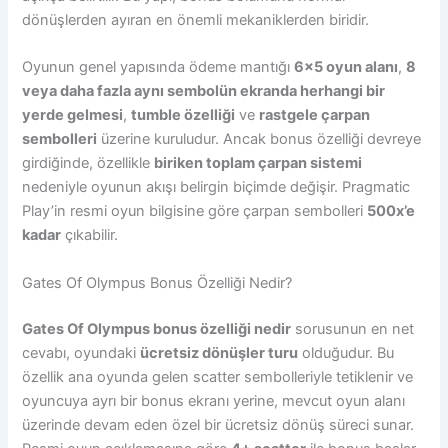
dönüşlerden ayıran en önemli mekaniklerden biridir.
Oyunun genel yapısında ödeme mantığı
6×5 oyun alanı
,
8
veya daha fazla aynı sembolün ekranda herhangi bir
yerde gelmesi
,
tumble özelliği
ve
rastgele çarpan
sembolleri
üzerine kuruludur. Ancak bonus özelliği devreye
girdiğinde, özellikle
biriken toplam çarpan sistemi
nedeniyle oyunun akışı belirgin biçimde değişir. Pragmatic
Play’in resmi oyun bilgisine göre çarpan sembolleri
500x’e
kadar
çıkabilir.
Gates Of Olympus Bonus Özelliği Nedir?
Gates Of Olympus bonus özelliği nedir
sorusunun en net
cevabı, oyundaki
ücretsiz dönüşler turu
olduğudur. Bu
özellik ana oyunda gelen scatter sembolleriyle tetiklenir ve
oyuncuya ayrı bir bonus ekranı yerine, mevcut oyun alanı
üzerinde devam eden özel bir ücretsiz dönüş süreci sunar.