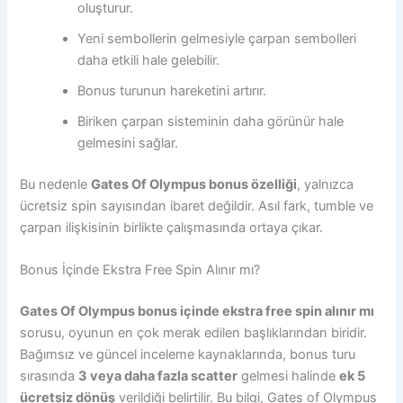
oluşturur.
Yeni sembollerin gelmesiyle çarpan sembolleri
daha etkili hale gelebilir.
Bonus turunun hareketini artırır.
Biriken çarpan sisteminin daha görünür hale
gelmesini sağlar.
Bu nedenle
Gates Of Olympus bonus özelliği
, yalnızca
ücretsiz spin sayısından ibaret değildir. Asıl fark, tumble ve
çarpan ilişkisinin birlikte çalışmasında ortaya çıkar.
Bonus İçinde Ekstra Free Spin Alınır mı?
Gates Of Olympus bonus içinde ekstra free spin alınır mı
sorusu, oyunun en çok merak edilen başlıklarından biridir.
Bağımsız ve güncel inceleme kaynaklarında, bonus turu
sırasında
3 veya daha fazla scatter
gelmesi halinde
ek 5
ücretsiz dönüş
verildiği belirtilir. Bu bilgi, Gates of Olympus