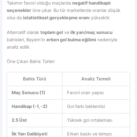
Takımın favori olduğu maçlarda
negatif handikaplı
seçenekler
öne çıkar. Bu tür marketlerde oranlar düşük
olsa da
istatistiksel gerçekleşme oranı
yüksektir.
Alternatif olarak
toplam gol
ve
ilk yarı/maç sonucu
bahisleri, Bayern’in
erken gol bulma eğilimi
nedeniyle
analiz edilir.
Öne Çıkan Bahis Türleri
Bahis Türü
Analiz Temeli
Maç Sonucu (1)
Favori oran yapısı
Handikap (-1, -2)
Gol farkı beklentisi
2.5 Üst
Yüksek gol ortalaması
İlk Yarı Galibiyeti
Erken baskı ve tempo