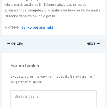
ele alınarak analiz edilir. Takımın güçlü yapısı, bahis
piyasalarında
dengeleyici oranlar
oluşturur ve bu da analiz
sürecini daha teknik hale getirir.
KAYNAK:
Banko bet giriş linki
ÖNCEKI
NEXT
Yorum bırakın
E-posta adresiniz yayınlanmayacak.
Gerekli alanlar
*
ile işaretlenmişlerdir
Buraya
yazın..