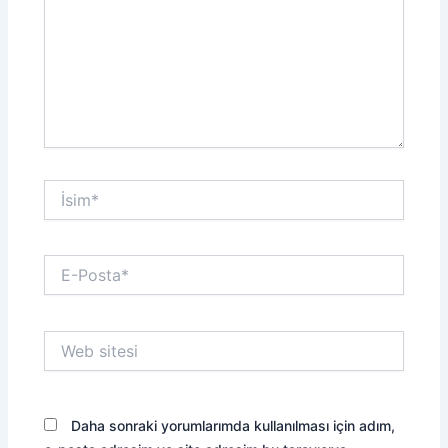
İsim*
E-
Posta*
Web
sitesi
Daha sonraki yorumlarımda kullanılması için adım,