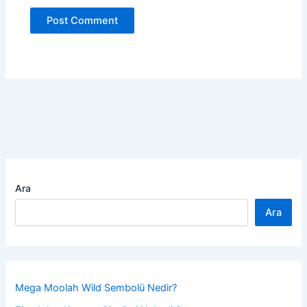
Ara
Ara
Mega Moolah Wild Sembolü Nedir?